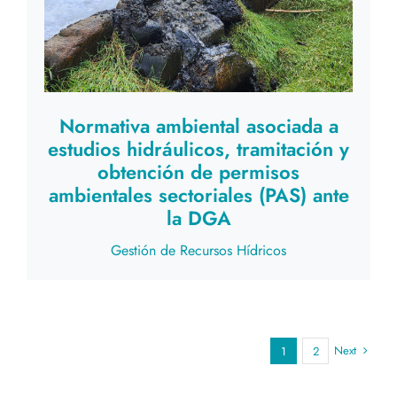
Normativa ambiental asociada a
estudios hidráulicos, tramitación y
obtención de permisos
ambientales sectoriales (PAS) ante
la DGA
Gestión de Recursos Hídricos
Next
1
2