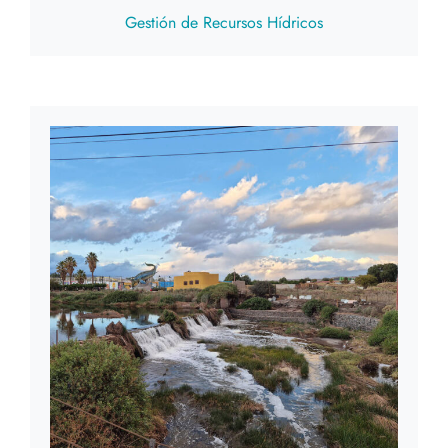
Gestión de Recursos Hídricos