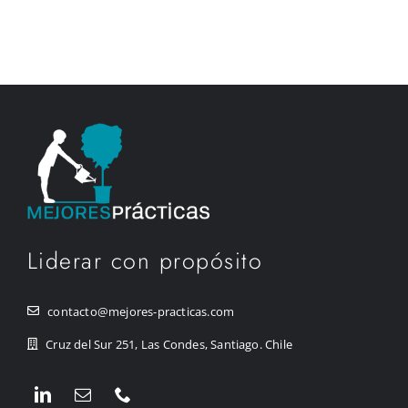
Liderar con propósito
contacto@mejores-practicas.com
Cruz del Sur 251, Las Condes, Santiago. Chile