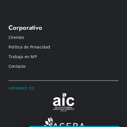
Corporativo
Clientes
Política de Privacidad
Trabaja en MP
Contacto
MIEMBRO DE