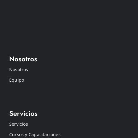
Nosotros
Nosotros
Equipo
Servicios
Servicios
Cursos y Capacitaciones