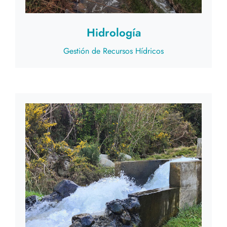
Hidrología
Gestión de Recursos Hídricos