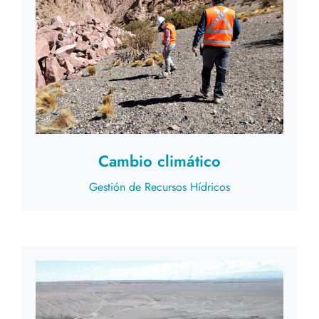
Cambio climático
Gestión de Recursos Hídricos