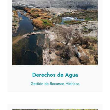
Derechos de Agua
Gestión de Recursos Hídricos