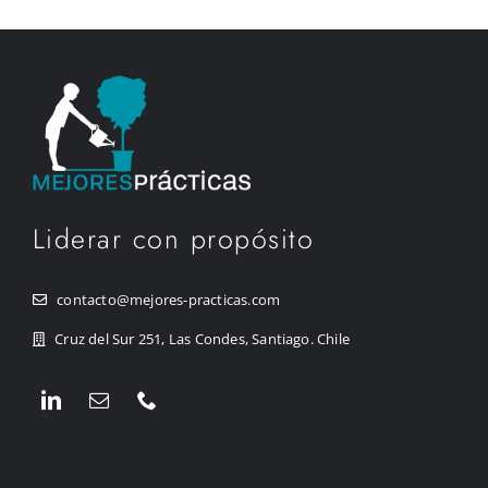
Liderar con propósito
contacto@mejores-practicas.com
Cruz del Sur 251, Las Condes, Santiago. Chile