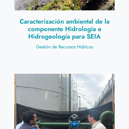
Caracterización ambiental de la
componente Hidrología e
Hidrogeología para SEIA
Gestión de Recursos Hídricos