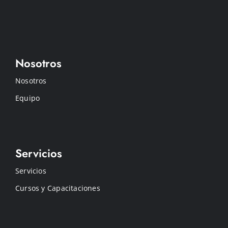
Nosotros
Nosotros
Equipo
Servicios
Servicios
Cursos y Capacitaciones