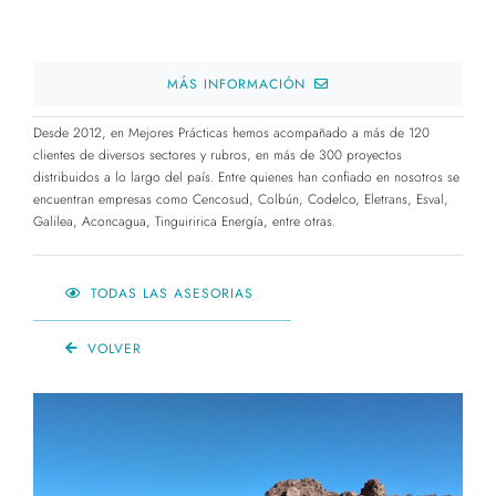
MÁS INFORMACIÓN
Desde 2012, en Mejores Prácticas hemos acompañado a más de 120
clientes de diversos sectores y rubros, en más de 300 proyectos
distribuidos a lo largo del país. Entre quienes han confiado en nosotros se
encuentran empresas como Cencosud, Colbún, Codelco, Eletrans, Esval,
Galilea, Aconcagua, Tinguiririca Energía, entre otras.
TODAS LAS ASESORIAS
VOLVER