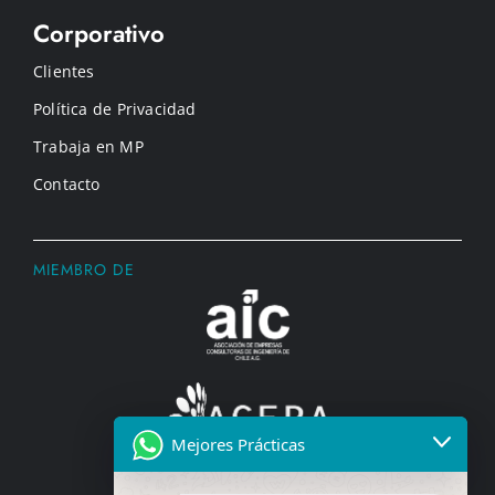
Corporativo
Clientes
Política de Privacidad
Trabaja en MP
Contacto
MIEMBRO DE
Mejores Prácticas