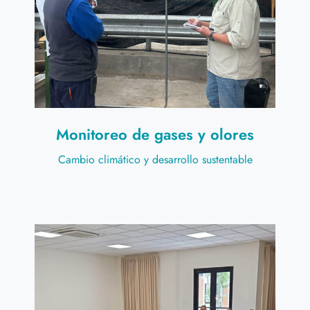
Monitoreo de gases y olores
Cambio climático y desarrollo sustentable