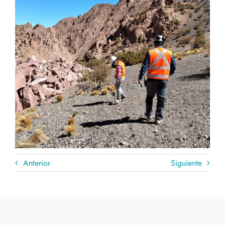
Anterior
Siguiente