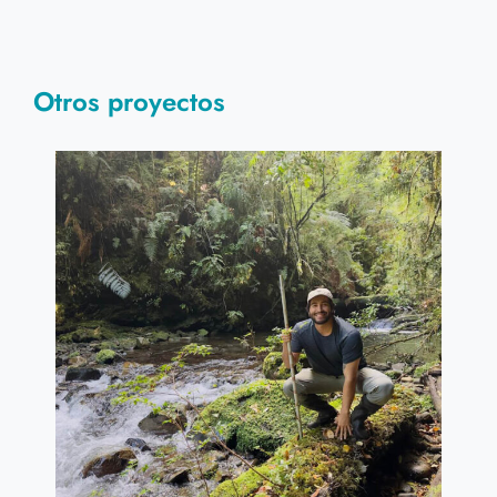
Otros proyectos