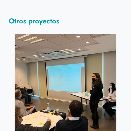
Otros proyectos