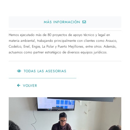
MÁS INFORMACIÓN
Hemos ejecutado más de 80 proyectos de apoyo técnico y legal en
materia ambiental, trabajando principalmente con clientes como Arauco,
Codelco, Enel, Engie, La Polar y Puerto Mejillones, entre otros. Además,
actuamos como partner estratégico de diversos equipos jurídicos.
TODAS LAS ASESORIAS
VOLVER