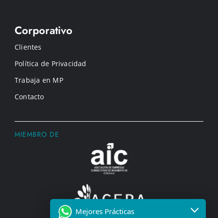
Corporativo
Clientes
Política de Privacidad
Trabaja en MP
Contacto
MIEMBRO DE
Mejores Prácticas