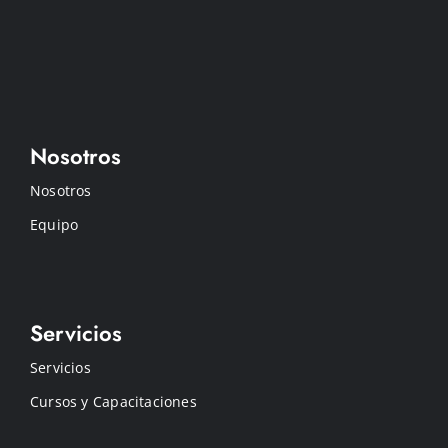
Nosotros
Nosotros
Equipo
Servicios
Servicios
Cursos y Capacitaciones