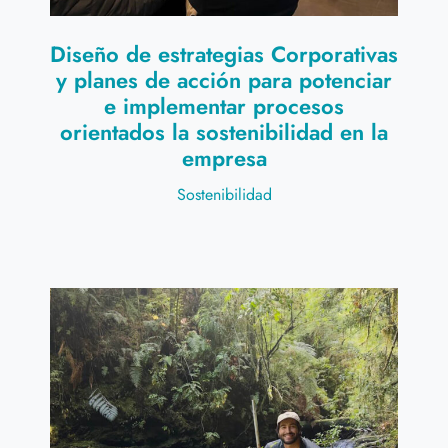
Diseño de estrategias Corporativas
y planes de acción para potenciar
e implementar procesos
orientados la sostenibilidad en la
empresa
Sostenibilidad