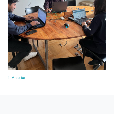
Anterior