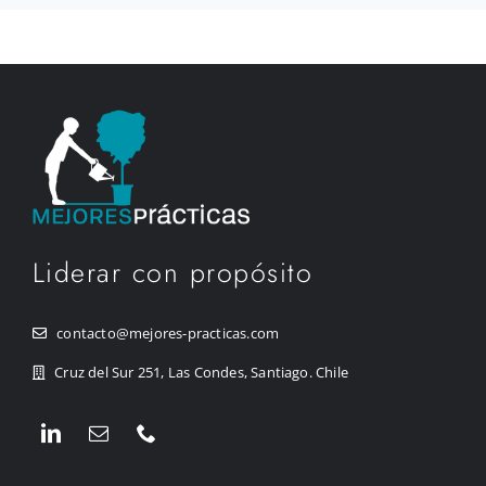
Liderar con propósito
contacto@mejores-practicas.com
Cruz del Sur 251, Las Condes, Santiago. Chile