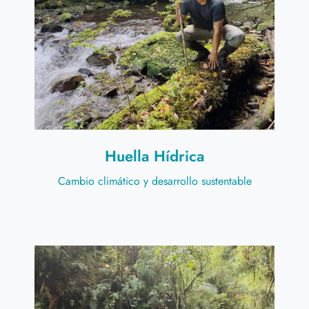
Huella Hídrica
Cambio climático y desarrollo sustentable