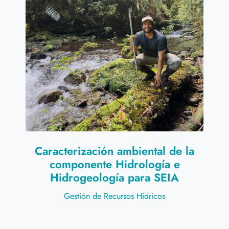
Caracterización ambiental de la
componente Hidrología e
Hidrogeología para SEIA
Gestión de Recursos Hídricos